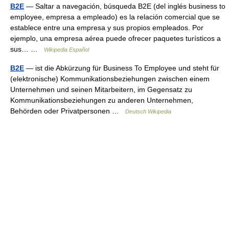
B2E
— Saltar a navegación, búsqueda B2E (del inglés business to
employee, empresa a empleado) es la relación comercial que se
establece entre una empresa y sus propios empleados. Por
ejemplo, una empresa aérea puede ofrecer paquetes turísticos a
sus… …
Wikipedia Español
B2E
— ist die Abkürzung für Business To Employee und steht für
(elektronische) Kommunikationsbeziehungen zwischen einem
Unternehmen und seinen Mitarbeitern, im Gegensatz zu
Kommunikationsbeziehungen zu anderen Unternehmen,
Behörden oder Privatpersonen …
Deutsch Wikipedia