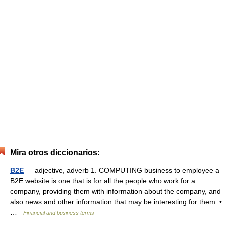
Mira otros diccionarios:
B2E
— adjective, adverb 1. COMPUTING business to employee a
B2E website is one that is for all the people who work for a
company, providing them with information about the company, and
also news and other information that may be interesting for them: •
…
Financial and business terms